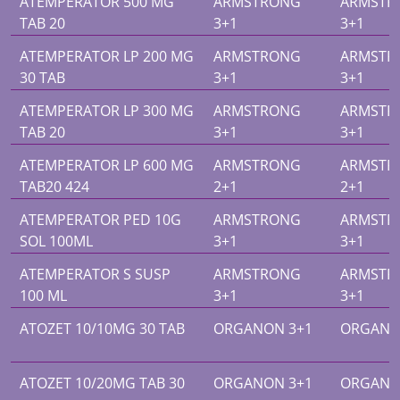
ATEMPERATOR 500 MG
ARMSTRONG
ARMSTR
TAB 20
3+1
3+1
ATEMPERATOR LP 200 MG
ARMSTRONG
ARMSTR
30 TAB
3+1
3+1
ATEMPERATOR LP 300 MG
ARMSTRONG
ARMSTR
TAB 20
3+1
3+1
ATEMPERATOR LP 600 MG
ARMSTRONG
ARMSTR
TAB20 424
2+1
2+1
ATEMPERATOR PED 10G
ARMSTRONG
ARMSTR
SOL 100ML
3+1
3+1
ATEMPERATOR S SUSP
ARMSTRONG
ARMSTR
100 ML
3+1
3+1
ATOZET 10/10MG 30 TAB
ORGANON 3+1
ORGANO
ATOZET 10/20MG TAB 30
ORGANON 3+1
ORGANO