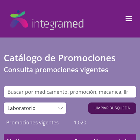
Catálogo de Promociones
Consulta promociones vigentes
LIMPIAR BÚSQUEDA
Promociones vigentes
1,020